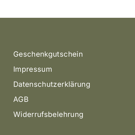
Geschenkgutschein
Impressum
Datenschutzerklärung
AGB
Widerrufsbelehrung