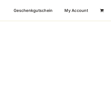
Geschenkgutschein
My Account