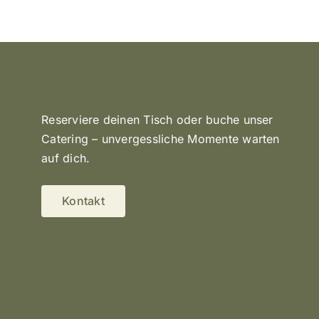
Reserviere deinen Tisch oder buche unser
Catering – unvergessliche Momente warten
auf dich.
Kontakt