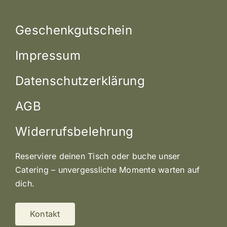
Geschenkgutschein
Impressum
Datenschutzerklärung
AGB
Widerrufsbelehrung
Reserviere deinen Tisch oder buche unser
Catering – unvergessliche Momente warten auf
dich.
Kontakt